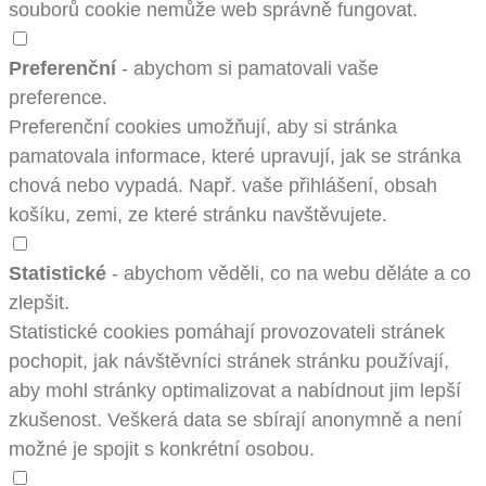
souborů cookie nemůže web správně fungovat.
Preferenční
- abychom si pamatovali vaše
preference.
Preferenční cookies umožňují, aby si stránka
pamatovala informace, které upravují, jak se stránka
chová nebo vypadá. Např. vaše přihlášení, obsah
košíku, zemi, ze které stránku navštěvujete.
Statistické
- abychom věděli, co na webu děláte a co
zlepšit.
Statistické cookies pomáhají provozovateli stránek
pochopit, jak návštěvníci stránek stránku používají,
aby mohl stránky optimalizovat a nabídnout jim lepší
zkušenost. Veškerá data se sbírají anonymně a není
možné je spojit s konkrétní osobou.