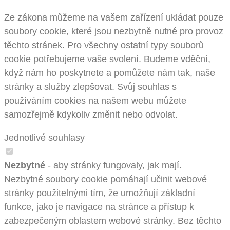
Ze zákona můžeme na vašem zařízení ukládat pouze
soubory cookie, které jsou nezbytně nutné pro provoz
těchto stránek. Pro všechny ostatní typy souborů
cookie potřebujeme vaše svolení. Budeme vděční,
když nám ho poskytnete a pomůžete nám tak, naše
stránky a služby zlepšovat. Svůj souhlas s
používáním cookies na našem webu můžete
samozřejmě kdykoliv změnit nebo odvolat.
Jednotlivé souhlasy
Nezbytné
- aby stránky fungovaly, jak mají.
Nezbytné soubory cookie pomáhají učinit webové
stránky použitelnými tím, že umožňují základní
funkce, jako je navigace na stránce a přístup k
zabezpečeným oblastem webové stránky. Bez těchto