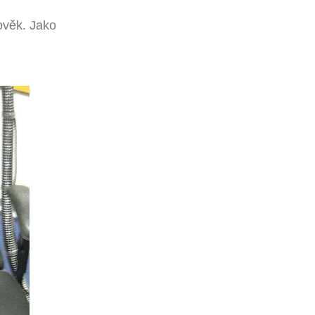
lověk. Jako