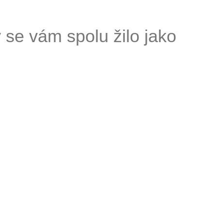
se vám spolu žilo jako