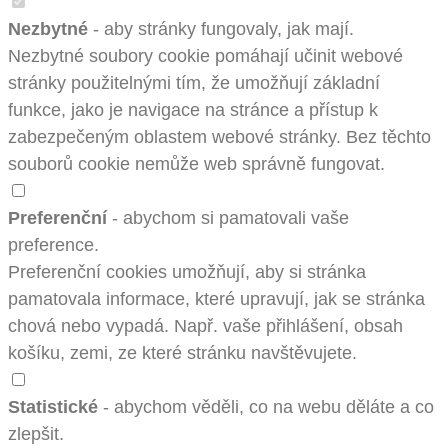
Nezbytné
- aby stránky fungovaly, jak mají.
Nezbytné soubory cookie pomáhají učinit webové
stránky použitelnými tím, že umožňují základní
funkce, jako je navigace na stránce a přístup k
zabezpečeným oblastem webové stránky. Bez těchto
souborů cookie nemůže web správně fungovat.
Preferenční
- abychom si pamatovali vaše
preference.
Preferenční cookies umožňují, aby si stránka
pamatovala informace, které upravují, jak se stránka
chová nebo vypadá. Např. vaše přihlášení, obsah
košíku, zemi, ze které stránku navštěvujete.
Statistické
- abychom věděli, co na webu děláte a co
zlepšit.