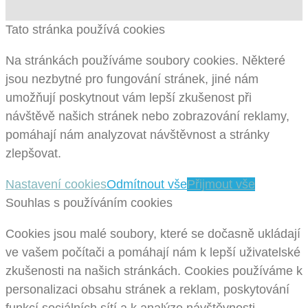
Tato stránka používá cookies
Na stránkách používáme soubory cookies. Některé
jsou nezbytné pro fungování stránek, jiné nám
umožňují poskytnout vám lepší zkušenost při
návštěvě našich stránek nebo zobrazování reklamy,
pomáhají nám analyzovat návštěvnost a stránky
zlepšovat.
Nastavení cookies
Odmítnout vše
Přijmout vše
Souhlas s používáním cookies
Cookies jsou malé soubory, které se dočasně ukládají
ve vašem počítači a pomáhají nám k lepší uživatelské
zkušenosti na našich stránkách. Cookies používáme k
personalizaci obsahu stránek a reklam, poskytování