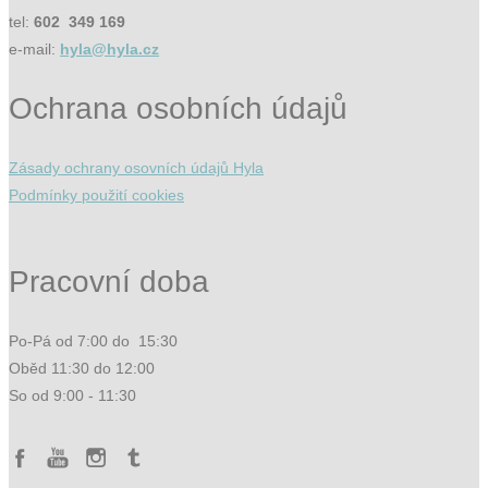
tel:
602 349 169
e-mail:
hyla@hyla.cz
Ochrana osobních údajů
Zásady ochrany osovních údajů Hyla
Podmínky použití cookies
Pracovní doba
Po-Pá od 7:00 do 15:30
Oběd 11:30 do 12:00
So od 9:00 - 11:30