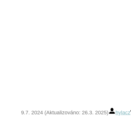
9.7. 2024 (Aktualizováno: 26.3. 2025)
hylacz