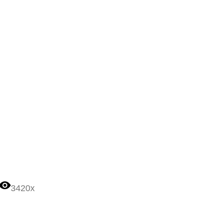
3420x