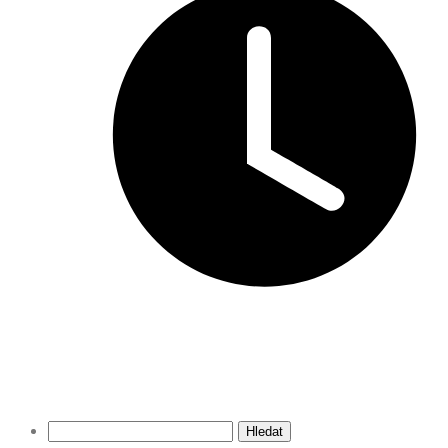
Vyhledávání