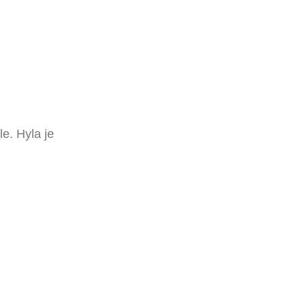
e. Hyla je