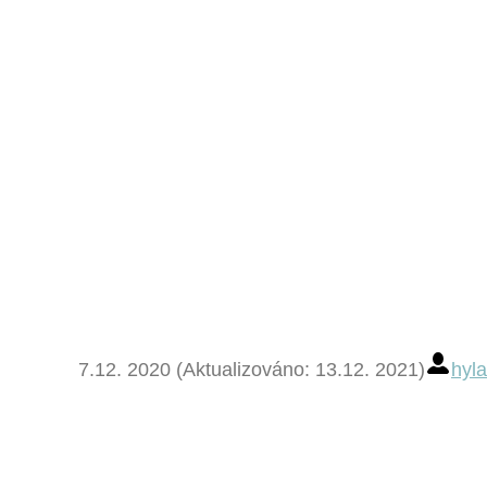
7.12. 2020 (Aktualizováno: 13.12. 2021)
hyl