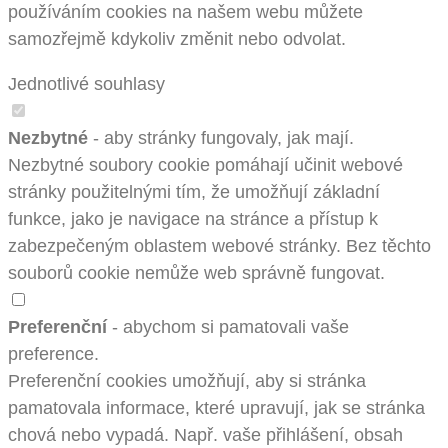
používáním cookies na našem webu můžete
samozřejmě kdykoliv změnit nebo odvolat.
Jednotlivé souhlasy
Nezbytné
- aby stránky fungovaly, jak mají.
Nezbytné soubory cookie pomáhají učinit webové
stránky použitelnými tím, že umožňují základní
funkce, jako je navigace na stránce a přístup k
zabezpečeným oblastem webové stránky. Bez těchto
souborů cookie nemůže web správně fungovat.
Preferenční
- abychom si pamatovali vaše
preference.
Preferenční cookies umožňují, aby si stránka
pamatovala informace, které upravují, jak se stránka
chová nebo vypadá. Např. vaše přihlášení, obsah