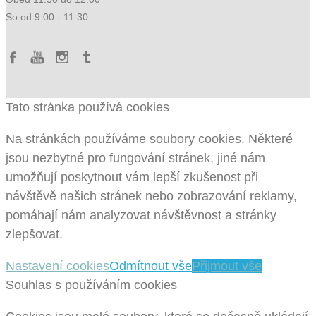
So od 9:00 - 11:30
Tato stránka používá cookies
Na stránkách používáme soubory cookies. Některé
jsou nezbytné pro fungování stránek, jiné nám
umožňují poskytnout vám lepší zkušenost při
návštěvě našich stránek nebo zobrazování reklamy,
pomáhají nám analyzovat návštěvnost a stránky
zlepšovat.
Nastavení cookies
Odmítnout vše
Přijmout vše
Souhlas s používáním cookies