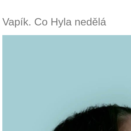
Vapík. Co Hyla nedělá