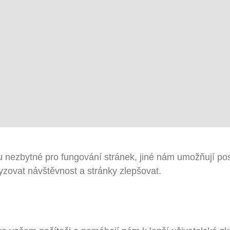
 nezbytné pro fungování stránek, jiné nám umožňují pos
zovat návštěvnost a stránky zlepšovat.