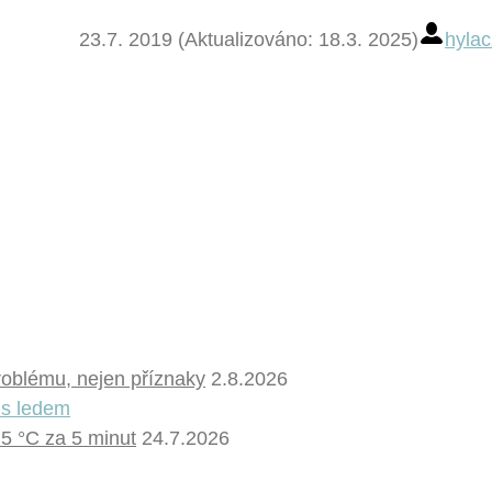
23.7. 2019 (Aktualizováno: 18.3. 2025)
hylac
problému, nejen příznaky
2.8.2026
 5 °C za 5 minut
24.7.2026