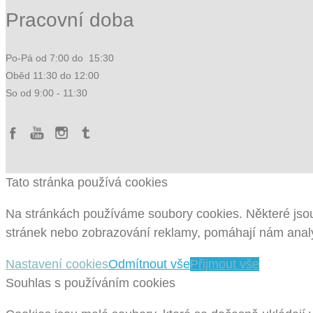
Pracovní doba
Po-Pá od 7:00 do 15:30
Oběd 11:30 do 12:00
So od 9:00 - 11:30
Tato stránka používá cookies
Na stránkách používáme soubory cookies. Některé jsou
stránek nebo zobrazování reklamy, pomáhají nám analy
Nastavení cookies
Odmítnout vše
Přijmout vše
Souhlas s používáním cookies