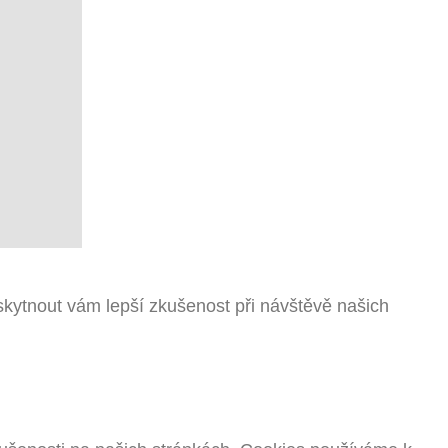
kytnout vám lepší zkušenost při návštěvě našich