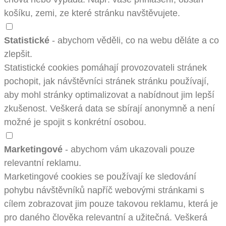
košíku, zemi, ze které stránku navštěvujete.
Statistické
- abychom věděli, co na webu děláte a co
zlepšit.
Statistické cookies pomáhají provozovateli stránek
pochopit, jak návštěvníci stránek stránku používají,
aby mohl stránky optimalizovat a nabídnout jim lepší
zkušenost. Veškerá data se sbírají anonymně a není
možné je spojit s konkrétní osobou.
Marketingové
- abychom vám ukazovali pouze
relevantní reklamu.
Marketingové cookies se používají ke sledování
pohybu návštěvníků napříč webovými stránkami s
cílem zobrazovat jim pouze takovou reklamu, která je
pro daného člověka relevantní a užitečná. Veškerá