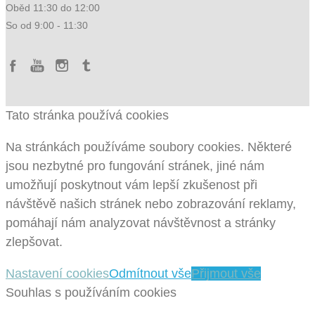
Oběd 11:30 do 12:00
So od 9:00 - 11:30
Tato stránka používá cookies
Na stránkách používáme soubory cookies. Některé
jsou nezbytné pro fungování stránek, jiné nám
umožňují poskytnout vám lepší zkušenost při
návštěvě našich stránek nebo zobrazování reklamy,
pomáhají nám analyzovat návštěvnost a stránky
zlepšovat.
Nastavení cookies
Odmítnout vše
Přijmout vše
Souhlas s používáním cookies