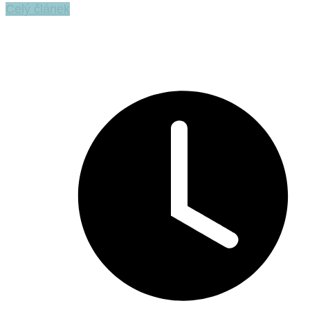
Celý článek