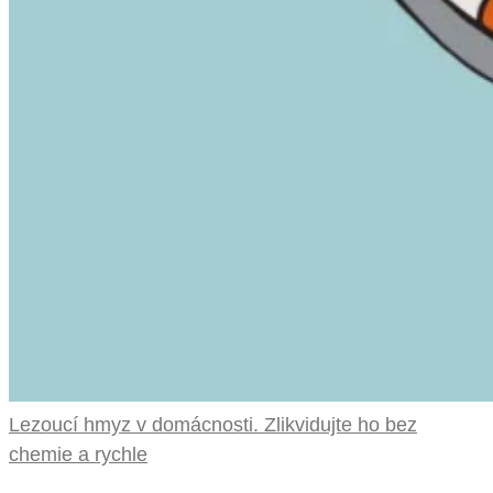
Lezoucí hmyz v domácnosti. Zlikvidujte ho bez
chemie a rychle