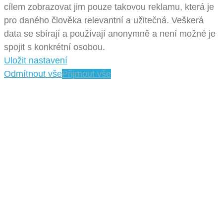
cílem zobrazovat jim pouze takovou reklamu, která je
pro daného člověka relevantní a užitečná. Veškerá
data se sbírají a používají anonymně a není možné je
spojit s konkrétní osobou.
Uložit nastavení
Odmítnout vše
Přijmout vše