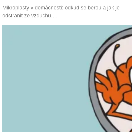
Mikroplasty v domácnosti: odkud se berou a jak je
odstranit ze vzduchu.…