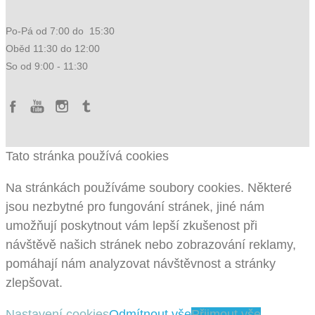
Po-Pá od 7:00 do 15:30
Oběd 11:30 do 12:00
So od 9:00 - 11:30
Tato stránka používá cookies
Na stránkách používáme soubory cookies. Některé
jsou nezbytné pro fungování stránek, jiné nám
umožňují poskytnout vám lepší zkušenost při
návštěvě našich stránek nebo zobrazování reklamy,
pomáhají nám analyzovat návštěvnost a stránky
zlepšovat.
Nastavení cookies
Odmítnout vše
Přijmout vše