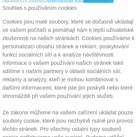
Souhlas s používáním cookies
Cookies jsou malé soubory, které se dočasně ukládají
ve vašem počítači a pomáhají nám k lepší uživatelské
zkušenosti na našich stránkách. Cookies používáme k
personalizaci obsahu stránek a reklam, poskytování
funkcí sociálních sítí a k analýze návštěvnosti.
Informace o vašem používání našich stránek také
sdílíme s našimi partnery v oblasti sociálních sítí,
reklamy a analýzy, kteří je mohou kombinovat s
dalšími informacemi, které jste jim poskytli nebo které
shromáždili při vašem používání jejich služeb.
Ze zákona můžeme na vašem zařízení ukládat pouze
soubory cookie, které jsou nezbytně nutné pro provoz
těchto stránek. Pro všechny ostatní typy souborů