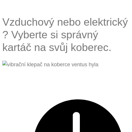
Vzduchový nebo elektrický
? Vyberte si správný
kartáč na svůj koberec.