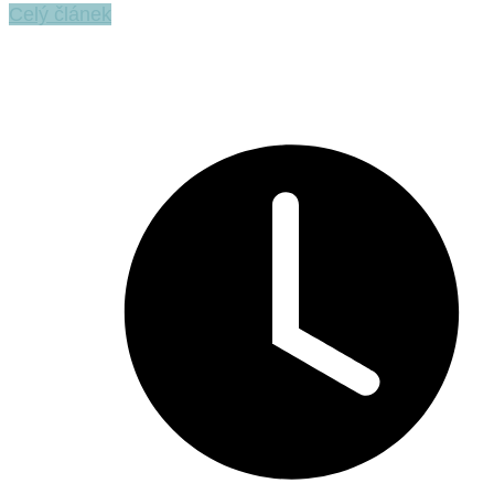
Celý článek