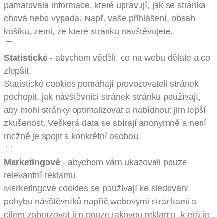
pamatovala informace, které upravují, jak se stránka
chová nebo vypadá. Např. vaše přihlášení, obsah
košíku, zemi, ze které stránku navštěvujete.
Statistické
- abychom věděli, co na webu děláte a co
zlepšit.
Statistické cookies pomáhají provozovateli stránek
pochopit, jak návštěvníci stránek stránku používají,
aby mohl stránky optimalizovat a nabídnout jim lepší
zkušenost. Veškerá data se sbírají anonymně a není
možné je spojit s konkrétní osobou.
Marketingové
- abychom vám ukazovali pouze
relevantní reklamu.
Marketingové cookies se používají ke sledování
pohybu návštěvníků napříč webovými stránkami s
cílem zobrazovat jim pouze takovou reklamu, která je