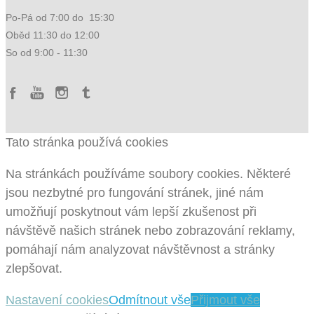
Po-Pá od 7:00 do 15:30
Oběd 11:30 do 12:00
So od 9:00 - 11:30
Tato stránka používá cookies
Na stránkách používáme soubory cookies. Některé
jsou nezbytné pro fungování stránek, jiné nám
umožňují poskytnout vám lepší zkušenost při
návštěvě našich stránek nebo zobrazování reklamy,
pomáhají nám analyzovat návštěvnost a stránky
zlepšovat.
Nastavení cookies
Odmítnout vše
Přijmout vše