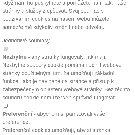
když nám ho poskytnete a pomůžete nám tak, naše
stránky a služby zlepšovat. Svůj souhlas s
používáním cookies na našem webu můžete
samozřejmě kdykoliv změnit nebo odvolat.
Jednotlivé souhlasy
Nezbytné
- aby stránky fungovaly, jak mají.
Nezbytné soubory cookie pomáhají učinit webové
stránky použitelnými tím, že umožňují základní
funkce, jako je navigace na stránce a přístup k
zabezpečeným oblastem webové stránky. Bez těchto
souborů cookie nemůže web správně fungovat.
Preferenční
- abychom si pamatovali vaše
preference.
Preferenční cookies umožňují, aby si stránka