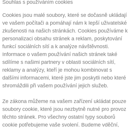
Souhlas s používáním cookies
Cookies jsou malé soubory, které se dočasně ukládají
ve vašem počítači a pomáhají nám k lepší uživatelské
zkušenosti na našich stránkách. Cookies používáme k
personalizaci obsahu stránek a reklam, poskytování
funkcí sociálních sítí a k analýze návštěvnosti.
Informace o vašem používání našich stránek také
sdílíme s našimi partnery v oblasti sociálních sítí,
reklamy a analýzy, kteří je mohou kombinovat s
dalšími informacemi, které jste jim poskytli nebo které
shromáždili při vašem používání jejich služeb.
Ze zákona můžeme na vašem zařízení ukládat pouze
soubory cookie, které jsou nezbytně nutné pro provoz
těchto stránek. Pro všechny ostatní typy souborů
cookie potřebujeme vaše svolení. Budeme vděční,