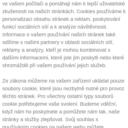
ve vašem počítači a pomáhají nám k lepší uživatelské
zkušenosti na našich stránkách. Cookies používáme k
personalizaci obsahu stránek a reklam, poskytování
funkcí sociálních sítí a k analýze návštěvnosti.
Informace o vašem používání našich stránek také
sdílíme s našimi partnery v oblasti sociálních sítí,
reklamy a analýzy, kteří je mohou kombinovat s
dalšími informacemi, které jste jim poskytli nebo které
shromáždili při vašem používání jejich služeb.
Ze zákona můžeme na vašem zařízení ukládat pouze
soubory cookie, které jsou nezbytně nutné pro provoz
těchto stránek. Pro všechny ostatní typy souborů
cookie potřebujeme vaše svolení. Budeme vděční,
když nám ho poskytnete a pomůžete nám tak, naše
stránky a služby zlepšovat. Svůj souhlas s
používáním cookies na našem webu můžete