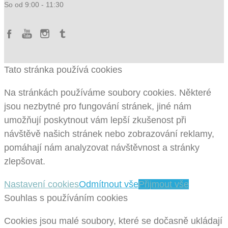
So od 9:00 - 11:30
Tato stránka používá cookies
Na stránkách používáme soubory cookies. Některé
jsou nezbytné pro fungování stránek, jiné nám
umožňují poskytnout vám lepší zkušenost při
návštěvě našich stránek nebo zobrazování reklamy,
pomáhají nám analyzovat návštěvnost a stránky
zlepšovat.
Nastavení cookies
Odmítnout vše
Přijmout vše
Souhlas s používáním cookies
Cookies jsou malé soubory, které se dočasně ukládají