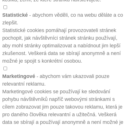
Statistické
- abychom věděli, co na webu děláte a co
zlepšit.
Statistické cookies pomáhají provozovateli stránek
pochopit, jak návštěvníci stránek stránku používají,
aby mohl stránky optimalizovat a nabídnout jim lepší
zkušenost. Veškerá data se sbírají anonymně a není
možné je spojit s konkrétní osobou.
Marketingové
- abychom vám ukazovali pouze
relevantní reklamu.
Marketingové cookies se používají ke sledování
pohybu návštěvníků napříč webovými stránkami s
cílem zobrazovat jim pouze takovou reklamu, která je
pro daného člověka relevantní a užitečná. Veškerá
data se sbírají a používají anonymně a není možné je