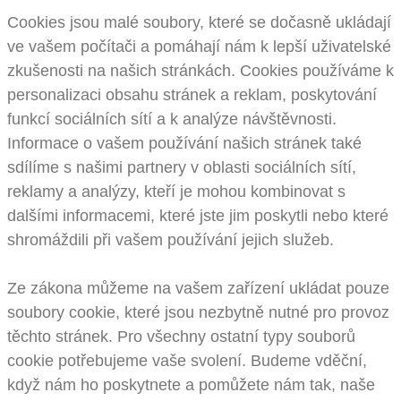
Cookies jsou malé soubory, které se dočasně ukládají
ve vašem počítači a pomáhají nám k lepší uživatelské
zkušenosti na našich stránkách. Cookies používáme k
personalizaci obsahu stránek a reklam, poskytování
funkcí sociálních sítí a k analýze návštěvnosti.
Informace o vašem používání našich stránek také
sdílíme s našimi partnery v oblasti sociálních sítí,
reklamy a analýzy, kteří je mohou kombinovat s
dalšími informacemi, které jste jim poskytli nebo které
shromáždili při vašem používání jejich služeb.
Ze zákona můžeme na vašem zařízení ukládat pouze
soubory cookie, které jsou nezbytně nutné pro provoz
těchto stránek. Pro všechny ostatní typy souborů
cookie potřebujeme vaše svolení. Budeme vděční,
když nám ho poskytnete a pomůžete nám tak, naše