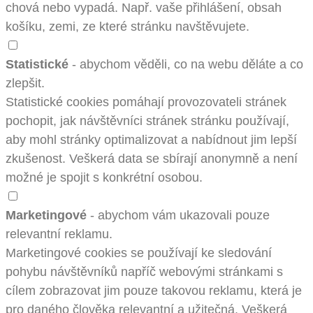
chová nebo vypadá. Např. vaše přihlášení, obsah
košíku, zemi, ze které stránku navštěvujete.
Statistické
- abychom věděli, co na webu děláte a co
zlepšit.
Statistické cookies pomáhají provozovateli stránek
pochopit, jak návštěvníci stránek stránku používají,
aby mohl stránky optimalizovat a nabídnout jim lepší
zkušenost. Veškerá data se sbírají anonymně a není
možné je spojit s konkrétní osobou.
Marketingové
- abychom vám ukazovali pouze
relevantní reklamu.
Marketingové cookies se používají ke sledování
pohybu návštěvníků napříč webovými stránkami s
cílem zobrazovat jim pouze takovou reklamu, která je
pro daného člověka relevantní a užitečná. Veškerá