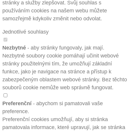
stránky a služby zlepšovat. Svůj souhlas s
používáním cookies na našem webu můžete
samozřejmě kdykoliv změnit nebo odvolat.
Jednotlivé souhlasy
Nezbytné
- aby stránky fungovaly, jak mají.
Nezbytné soubory cookie pomáhají učinit webové
stránky použitelnými tím, že umožňují základní
funkce, jako je navigace na stránce a přístup k
zabezpečeným oblastem webové stránky. Bez těchto
souborů cookie nemůže web správně fungovat.
Preferenční
- abychom si pamatovali vaše
preference.
Preferenční cookies umožňují, aby si stránka
pamatovala informace, které upravují, jak se stránka