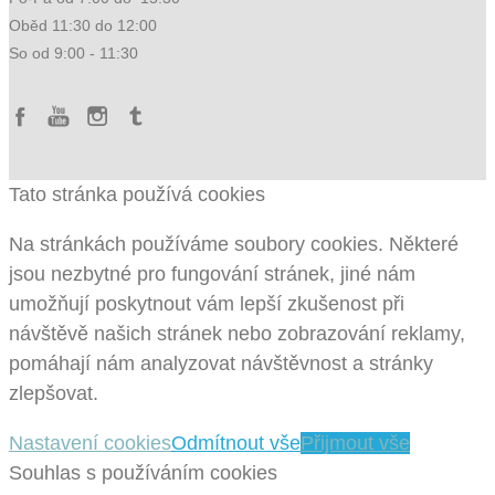
Oběd 11:30 do 12:00
So od 9:00 - 11:30
Tato stránka používá cookies
Na stránkách používáme soubory cookies. Některé
jsou nezbytné pro fungování stránek, jiné nám
umožňují poskytnout vám lepší zkušenost při
návštěvě našich stránek nebo zobrazování reklamy,
pomáhají nám analyzovat návštěvnost a stránky
zlepšovat.
Nastavení cookies
Odmítnout vše
Přijmout vše
Souhlas s používáním cookies