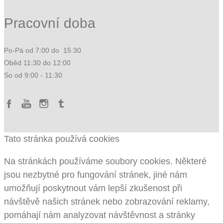
Pracovní doba
Po-Pá od 7:00 do 15:30
Oběd 11:30 do 12:00
So od 9:00 - 11:30
Tato stránka používá cookies
Na stránkách používáme soubory cookies. Některé
jsou nezbytné pro fungování stránek, jiné nám
umožňují poskytnout vám lepší zkušenost při
návštěvě našich stránek nebo zobrazování reklamy,
pomáhají nám analyzovat návštěvnost a stránky