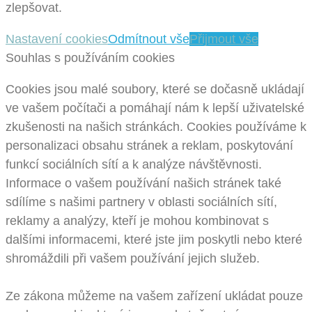
zlepšovat.
Nastavení cookies
Odmítnout vše
Přijmout vše
Souhlas s používáním cookies
Cookies jsou malé soubory, které se dočasně ukládají
ve vašem počítači a pomáhají nám k lepší uživatelské
zkušenosti na našich stránkách. Cookies používáme k
personalizaci obsahu stránek a reklam, poskytování
funkcí sociálních sítí a k analýze návštěvnosti.
Informace o vašem používání našich stránek také
sdílíme s našimi partnery v oblasti sociálních sítí,
reklamy a analýzy, kteří je mohou kombinovat s
dalšími informacemi, které jste jim poskytli nebo které
shromáždili při vašem používání jejich služeb.
Ze zákona můžeme na vašem zařízení ukládat pouze