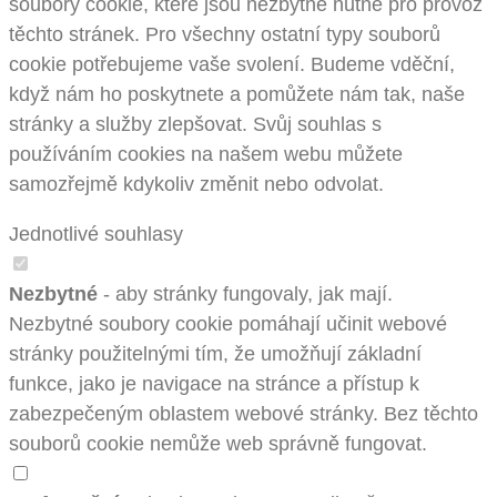
soubory cookie, které jsou nezbytně nutné pro provoz
těchto stránek. Pro všechny ostatní typy souborů
cookie potřebujeme vaše svolení. Budeme vděční,
když nám ho poskytnete a pomůžete nám tak, naše
stránky a služby zlepšovat. Svůj souhlas s
používáním cookies na našem webu můžete
samozřejmě kdykoliv změnit nebo odvolat.
Jednotlivé souhlasy
Nezbytné
- aby stránky fungovaly, jak mají.
Nezbytné soubory cookie pomáhají učinit webové
stránky použitelnými tím, že umožňují základní
funkce, jako je navigace na stránce a přístup k
zabezpečeným oblastem webové stránky. Bez těchto
souborů cookie nemůže web správně fungovat.