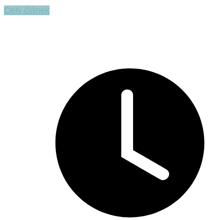
Celý článek