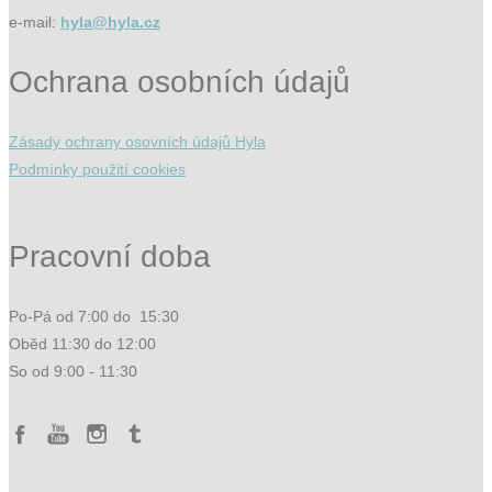
e-mail:
hyla@hyla.cz
Ochrana osobních údajů
Zásady ochrany osovních údajů Hyla
Podmínky použití cookies
Pracovní doba
Po-Pá od 7:00 do 15:30
Oběd 11:30 do 12:00
So od 9:00 - 11:30