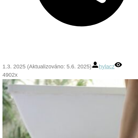
1.3. 2025 (Aktualizováno: 5.6. 2025)
hylacz
4902x