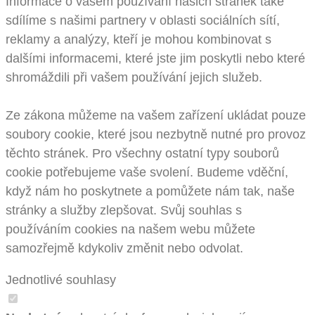
Informace o vašem používání našich stránek také
sdílíme s našimi partnery v oblasti sociálních sítí,
reklamy a analýzy, kteří je mohou kombinovat s
dalšími informacemi, které jste jim poskytli nebo které
shromáždili při vašem používání jejich služeb.
Ze zákona můžeme na vašem zařízení ukládat pouze
soubory cookie, které jsou nezbytně nutné pro provoz
těchto stránek. Pro všechny ostatní typy souborů
cookie potřebujeme vaše svolení. Budeme vděční,
když nám ho poskytnete a pomůžete nám tak, naše
stránky a služby zlepšovat. Svůj souhlas s
používáním cookies na našem webu můžete
samozřejmě kdykoliv změnit nebo odvolat.
Jednotlivé souhlasy