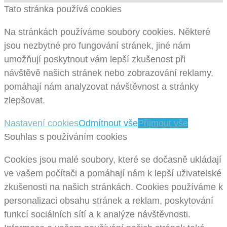
Tato stránka používá cookies
Na stránkách používáme soubory cookies. Některé
jsou nezbytné pro fungování stránek, jiné nám
umožňují poskytnout vám lepší zkušenost při
návštěvě našich stránek nebo zobrazování reklamy,
pomáhají nám analyzovat návštěvnost a stránky
zlepšovat.
Nastavení cookies
Odmítnout vše
Přijmout vše
Souhlas s používáním cookies
Cookies jsou malé soubory, které se dočasně ukládají
ve vašem počítači a pomáhají nám k lepší uživatelské
zkušenosti na našich stránkách. Cookies používáme k
personalizaci obsahu stránek a reklam, poskytování
funkcí sociálních sítí a k analýze návštěvnosti.