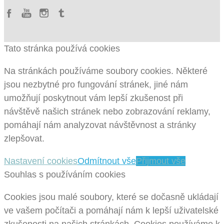
Tato stránka používá cookies
Na stránkách používáme soubory cookies. Některé
jsou nezbytné pro fungování stránek, jiné nám
umožňují poskytnout vám lepší zkušenost při
návštěvě našich stránek nebo zobrazování reklamy,
pomáhají nám analyzovat návštěvnost a stránky
zlepšovat.
Nastavení cookies
Odmítnout vše
Přijmout vše
Souhlas s používáním cookies
Cookies jsou malé soubory, které se dočasně ukládají
ve vašem počítači a pomáhají nám k lepší uživatelské