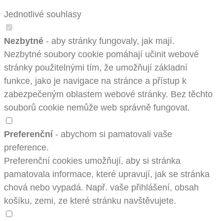
Jednotlivé souhlasy
Nezbytné
- aby stránky fungovaly, jak mají.
Nezbytné soubory cookie pomáhají učinit webové
stránky použitelnými tím, že umožňují základní
funkce, jako je navigace na stránce a přístup k
zabezpečeným oblastem webové stránky. Bez těchto
souborů cookie nemůže web správně fungovat.
Preferenční
- abychom si pamatovali vaše
preference.
Preferenční cookies umožňují, aby si stránka
pamatovala informace, které upravují, jak se stránka
chová nebo vypadá. Např. vaše přihlášení, obsah
košíku, zemi, ze které stránku navštěvujete.