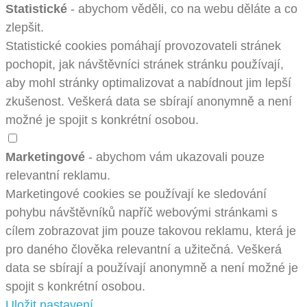
Statistické
- abychom věděli, co na webu děláte a co
zlepšit.
Statistické cookies pomáhají provozovateli stránek
pochopit, jak návštěvníci stránek stránku používají,
aby mohl stránky optimalizovat a nabídnout jim lepší
zkušenost. Veškerá data se sbírají anonymně a není
možné je spojit s konkrétní osobou.
Marketingové
- abychom vám ukazovali pouze
relevantní reklamu.
Marketingové cookies se používají ke sledování
pohybu návštěvníků napříč webovými stránkami s
cílem zobrazovat jim pouze takovou reklamu, která je
pro daného člověka relevantní a užitečná. Veškerá
data se sbírají a používají anonymně a není možné je
spojit s konkrétní osobou.
Uložit nastavení