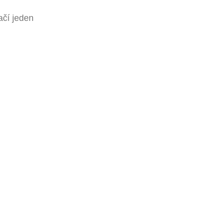
ačí jeden