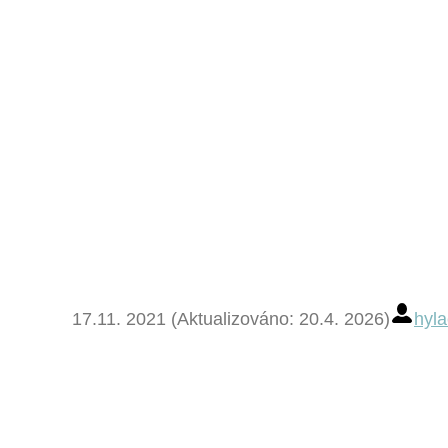
17.11. 2021 (Aktualizováno: 20.4. 2026)
hyla