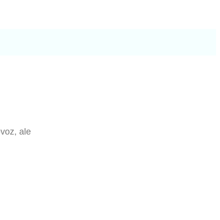
voz, ale