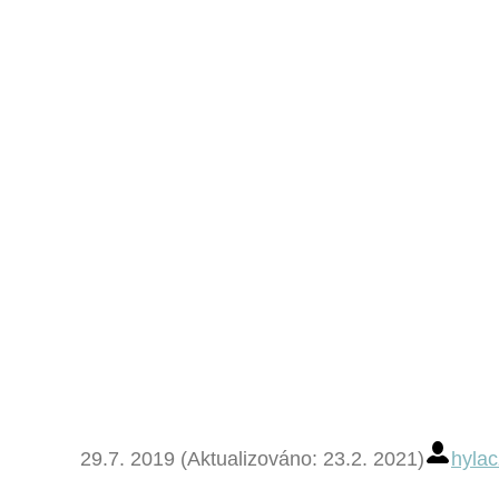
29.7. 2019 (Aktualizováno: 23.2. 2021)
hylac