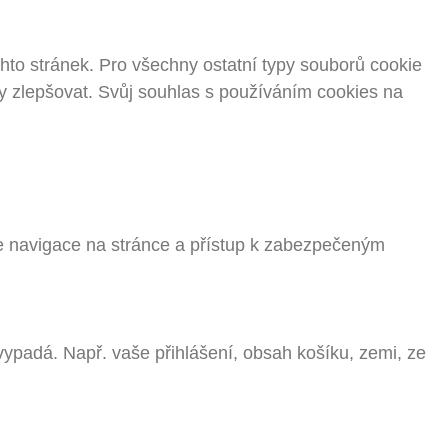
to stránek. Pro všechny ostatní typy souborů cookie
 zlepšovat. Svůj souhlas s používáním cookies na
je navigace na stránce a přístup k zabezpečeným
vypadá. Např. vaše přihlášení, obsah košíku, zemi, ze