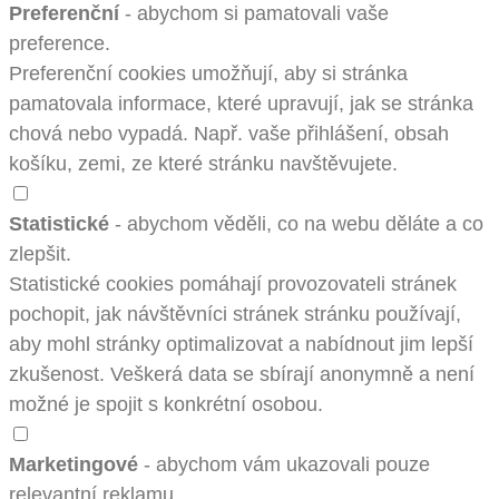
Preferenční
- abychom si pamatovali vaše
preference.
Preferenční cookies umožňují, aby si stránka
pamatovala informace, které upravují, jak se stránka
chová nebo vypadá. Např. vaše přihlášení, obsah
košíku, zemi, ze které stránku navštěvujete.
Statistické
- abychom věděli, co na webu děláte a co
zlepšit.
Statistické cookies pomáhají provozovateli stránek
pochopit, jak návštěvníci stránek stránku používají,
aby mohl stránky optimalizovat a nabídnout jim lepší
zkušenost. Veškerá data se sbírají anonymně a není
možné je spojit s konkrétní osobou.
Marketingové
- abychom vám ukazovali pouze
relevantní reklamu.