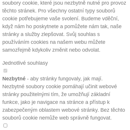
soubory cookie, které jsou nezbytně nutné pro provoz
těchto stránek. Pro všechny ostatní typy souborů
cookie potřebujeme vaše svolení. Budeme vděční,
když nám ho poskytnete a pomůžete nám tak, naše
stránky a služby zlepšovat. Svůj souhlas s
používáním cookies na našem webu můžete
samozřejmě kdykoliv změnit nebo odvolat.
Jednotlivé souhlasy
Nezbytné
- aby stránky fungovaly, jak mají.
Nezbytné soubory cookie pomáhají učinit webové
stránky použitelnými tím, že umožňují základní
funkce, jako je navigace na stránce a přístup k
zabezpečeným oblastem webové stránky. Bez těchto
souborů cookie nemůže web správně fungovat.