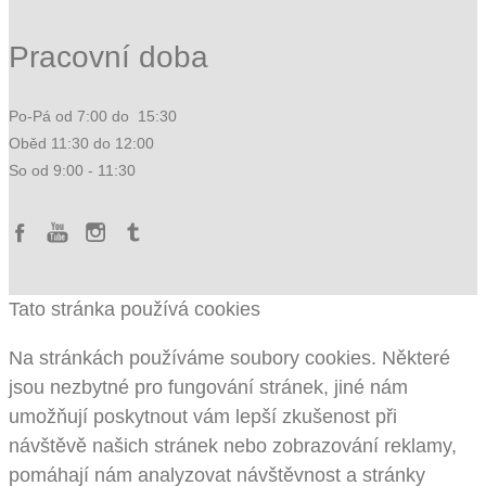
Pracovní doba
Po-Pá od 7:00 do 15:30
Oběd 11:30 do 12:00
So od 9:00 - 11:30
Tato stránka používá cookies
Na stránkách používáme soubory cookies. Některé
jsou nezbytné pro fungování stránek, jiné nám
umožňují poskytnout vám lepší zkušenost při
návštěvě našich stránek nebo zobrazování reklamy,
pomáhají nám analyzovat návštěvnost a stránky