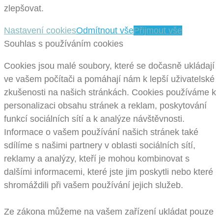
zlepšovat.
Nastavení cookies
Odmítnout vše
Přijmout vše
Souhlas s používáním cookies
Cookies jsou malé soubory, které se dočasně ukládají
ve vašem počítači a pomáhají nám k lepší uživatelské
zkušenosti na našich stránkách. Cookies používáme k
personalizaci obsahu stránek a reklam, poskytování
funkcí sociálních sítí a k analýze návštěvnosti.
Informace o vašem používání našich stránek také
sdílíme s našimi partnery v oblasti sociálních sítí,
reklamy a analýzy, kteří je mohou kombinovat s
dalšími informacemi, které jste jim poskytli nebo které
shromáždili při vašem používání jejich služeb.
Ze zákona můžeme na vašem zařízení ukládat pouze