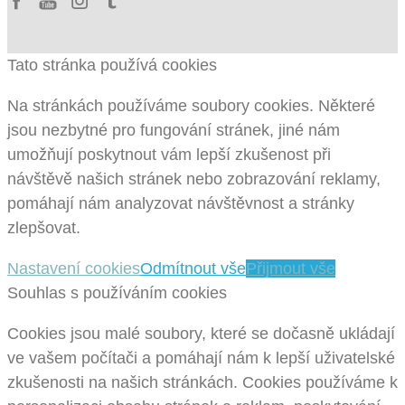
Tato stránka používá cookies
Na stránkách používáme soubory cookies. Některé
jsou nezbytné pro fungování stránek, jiné nám
umožňují poskytnout vám lepší zkušenost při
návštěvě našich stránek nebo zobrazování reklamy,
pomáhají nám analyzovat návštěvnost a stránky
zlepšovat.
Nastavení cookies
Odmítnout vše
Přijmout vše
Souhlas s používáním cookies
Cookies jsou malé soubory, které se dočasně ukládají
ve vašem počítači a pomáhají nám k lepší uživatelské
zkušenosti na našich stránkách. Cookies používáme k