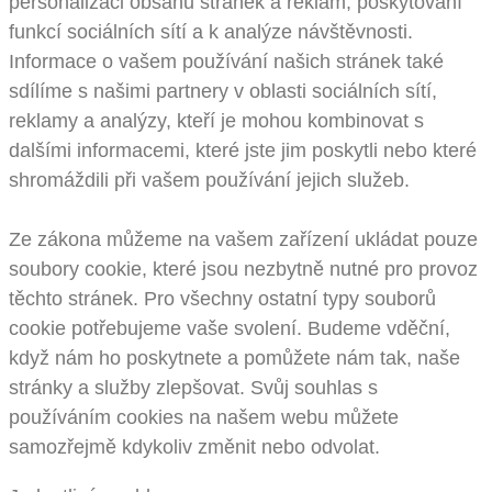
personalizaci obsahu stránek a reklam, poskytování
funkcí sociálních sítí a k analýze návštěvnosti.
Informace o vašem používání našich stránek také
sdílíme s našimi partnery v oblasti sociálních sítí,
reklamy a analýzy, kteří je mohou kombinovat s
dalšími informacemi, které jste jim poskytli nebo které
shromáždili při vašem používání jejich služeb.
Ze zákona můžeme na vašem zařízení ukládat pouze
soubory cookie, které jsou nezbytně nutné pro provoz
těchto stránek. Pro všechny ostatní typy souborů
cookie potřebujeme vaše svolení. Budeme vděční,
když nám ho poskytnete a pomůžete nám tak, naše
stránky a služby zlepšovat. Svůj souhlas s
používáním cookies na našem webu můžete
samozřejmě kdykoliv změnit nebo odvolat.