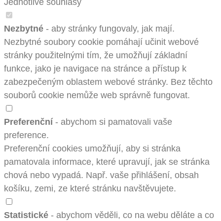
Jednotlivé souhlasy
Nezbytné
- aby stránky fungovaly, jak mají.
Nezbytné soubory cookie pomáhají učinit webové
stránky použitelnými tím, že umožňují základní
funkce, jako je navigace na stránce a přístup k
zabezpečeným oblastem webové stránky. Bez těchto
souborů cookie nemůže web správně fungovat.
Preferenční
- abychom si pamatovali vaše
preference.
Preferenční cookies umožňují, aby si stránka
pamatovala informace, které upravují, jak se stránka
chová nebo vypadá. Např. vaše přihlášení, obsah
košíku, zemi, ze které stránku navštěvujete.
Statistické
- abychom věděli, co na webu děláte a co