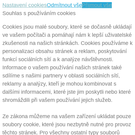
Nastavení cookies
Odmítnout vše
Přijmout vše
Souhlas s používáním cookies
Cookies jsou malé soubory, které se dočasně ukládají
ve vašem počítači a pomáhají nám k lepší uživatelské
zkušenosti na našich stránkách. Cookies používáme k
personalizaci obsahu stránek a reklam, poskytování
funkcí sociálních sítí a k analýze návštěvnosti.
Informace o vašem používání našich stránek také
sdílíme s našimi partnery v oblasti sociálních sítí,
reklamy a analýzy, kteří je mohou kombinovat s
dalšími informacemi, které jste jim poskytli nebo které
shromáždili při vašem používání jejich služeb.
Ze zákona můžeme na vašem zařízení ukládat pouze
soubory cookie, které jsou nezbytně nutné pro provoz
těchto stránek. Pro všechny ostatní typy souborů