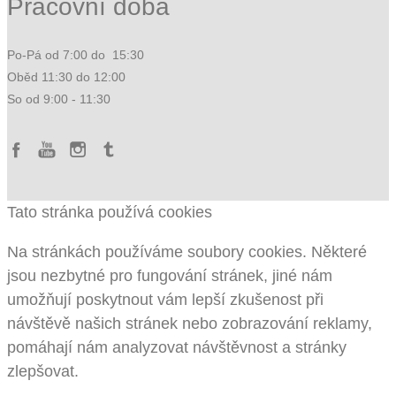
Pracovní doba
Po-Pá od 7:00 do 15:30
Oběd 11:30 do 12:00
So od 9:00 - 11:30
Tato stránka používá cookies
Na stránkách používáme soubory cookies. Některé
jsou nezbytné pro fungování stránek, jiné nám
umožňují poskytnout vám lepší zkušenost při
návštěvě našich stránek nebo zobrazování reklamy,
pomáhají nám analyzovat návštěvnost a stránky
zlepšovat.