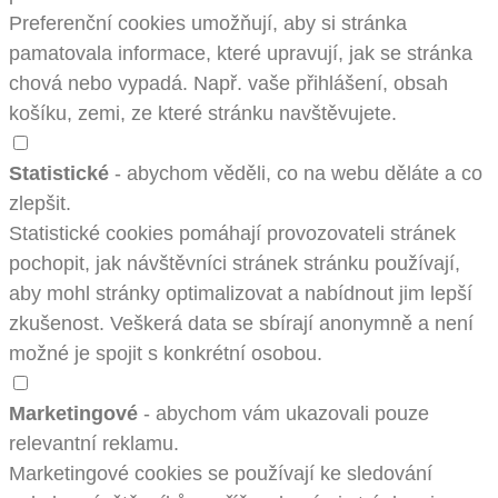
Preferenční cookies umožňují, aby si stránka
pamatovala informace, které upravují, jak se stránka
chová nebo vypadá. Např. vaše přihlášení, obsah
košíku, zemi, ze které stránku navštěvujete.
Statistické
- abychom věděli, co na webu děláte a co
zlepšit.
Statistické cookies pomáhají provozovateli stránek
pochopit, jak návštěvníci stránek stránku používají,
aby mohl stránky optimalizovat a nabídnout jim lepší
zkušenost. Veškerá data se sbírají anonymně a není
možné je spojit s konkrétní osobou.
Marketingové
- abychom vám ukazovali pouze
relevantní reklamu.
Marketingové cookies se používají ke sledování