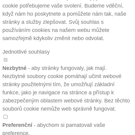
cookie potřebujeme vaše svolení. Budeme vděční,
když nám ho poskytnete a pomůžete nám tak, naše
stránky a služby zlepšovat. Svůj souhlas s
používáním cookies na našem webu můžete
samozřejmě kdykoliv změnit nebo odvolat.
Jednotlivé souhlasy
Nezbytné
- aby stránky fungovaly, jak mají.
Nezbytné soubory cookie pomáhají učinit webové
stránky použitelnými tím, že umožňují základní
funkce, jako je navigace na stránce a přístup k
zabezpečeným oblastem webové stránky. Bez těchto
souborů cookie nemůže web správně fungovat.
Preferenční
- abychom si pamatovali vaše
preference.