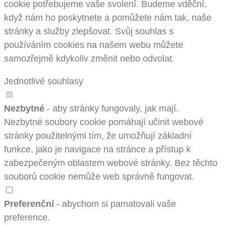
cookie potřebujeme vaše svolení. Budeme vděční,
když nám ho poskytnete a pomůžete nám tak, naše
stránky a služby zlepšovat. Svůj souhlas s
používáním cookies na našem webu můžete
samozřejmě kdykoliv změnit nebo odvolat.
Jednotlivé souhlasy
Nezbytné
- aby stránky fungovaly, jak mají.
Nezbytné soubory cookie pomáhají učinit webové
stránky použitelnými tím, že umožňují základní
funkce, jako je navigace na stránce a přístup k
zabezpečeným oblastem webové stránky. Bez těchto
souborů cookie nemůže web správně fungovat.
Preferenční
- abychom si pamatovali vaše
preference.