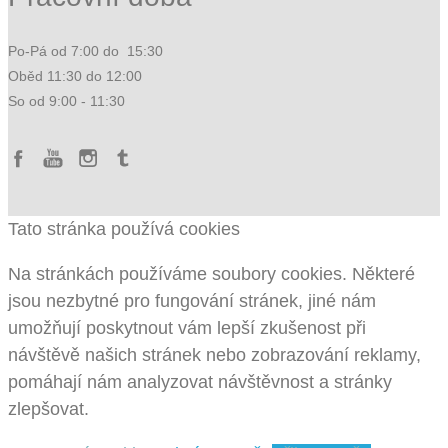
Po-Pá od 7:00 do 15:30
Oběd 11:30 do 12:00
So od 9:00 - 11:30
Tato stránka používá cookies
Na stránkách používáme soubory cookies. Některé
jsou nezbytné pro fungování stránek, jiné nám
umožňují poskytnout vám lepší zkušenost při
návštěvě našich stránek nebo zobrazování reklamy,
pomáhají nám analyzovat návštěvnost a stránky
zlepšovat.