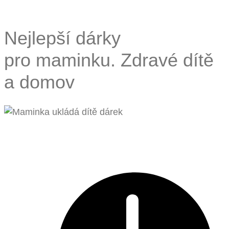
Nejlepší dárky
pro maminku. Zdravé dítě
a domov