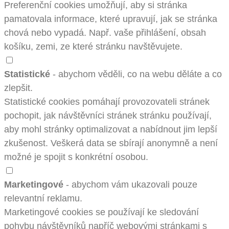
Preferenční cookies umožňují, aby si stránka
pamatovala informace, které upravují, jak se stránka
chová nebo vypadá. Např. vaše přihlášení, obsah
košíku, zemi, ze které stránku navštěvujete.
Statistické
- abychom věděli, co na webu děláte a co
zlepšit.
Statistické cookies pomáhají provozovateli stránek
pochopit, jak návštěvníci stránek stránku používají,
aby mohl stránky optimalizovat a nabídnout jim lepší
zkušenost. Veškerá data se sbírají anonymně a není
možné je spojit s konkrétní osobou.
Marketingové
- abychom vám ukazovali pouze
relevantní reklamu.
Marketingové cookies se používají ke sledování
pohybu návštěvníků napříč webovými stránkami s