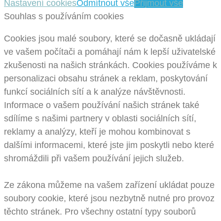
Nastavení cookies
Odmítnout vše
Přijmout vše
Souhlas s používáním cookies
Cookies jsou malé soubory, které se dočasně ukládají
ve vašem počítači a pomáhají nám k lepší uživatelské
zkušenosti na našich stránkách. Cookies používáme k
personalizaci obsahu stránek a reklam, poskytování
funkcí sociálních sítí a k analýze návštěvnosti.
Informace o vašem používání našich stránek také
sdílíme s našimi partnery v oblasti sociálních sítí,
reklamy a analýzy, kteří je mohou kombinovat s
dalšími informacemi, které jste jim poskytli nebo které
shromáždili při vašem používání jejich služeb.
Ze zákona můžeme na vašem zařízení ukládat pouze
soubory cookie, které jsou nezbytně nutné pro provoz
těchto stránek. Pro všechny ostatní typy souborů