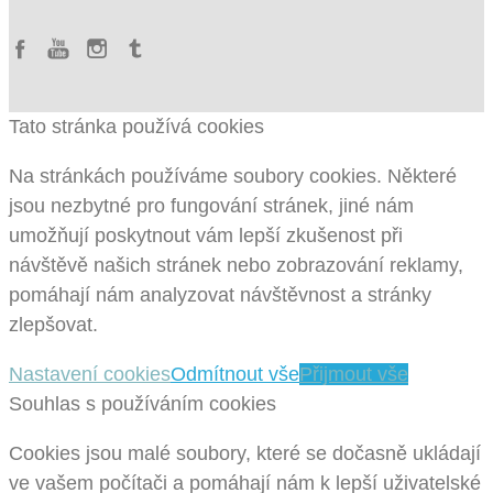
Tato stránka používá cookies
Na stránkách používáme soubory cookies. Některé
jsou nezbytné pro fungování stránek, jiné nám
umožňují poskytnout vám lepší zkušenost při
návštěvě našich stránek nebo zobrazování reklamy,
pomáhají nám analyzovat návštěvnost a stránky
zlepšovat.
Nastavení cookies
Odmítnout vše
Přijmout vše
Souhlas s používáním cookies
Cookies jsou malé soubory, které se dočasně ukládají
ve vašem počítači a pomáhají nám k lepší uživatelské