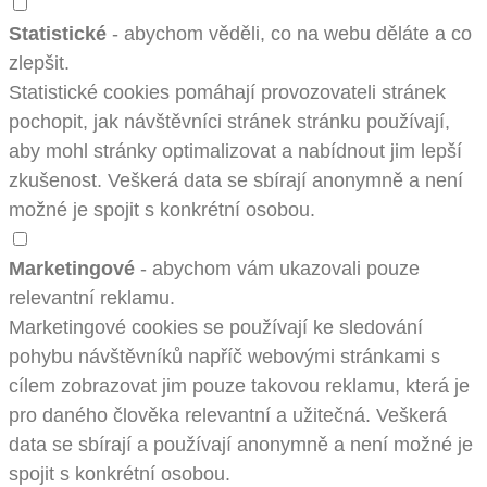
Statistické
- abychom věděli, co na webu děláte a co
zlepšit.
Statistické cookies pomáhají provozovateli stránek
pochopit, jak návštěvníci stránek stránku používají,
aby mohl stránky optimalizovat a nabídnout jim lepší
zkušenost. Veškerá data se sbírají anonymně a není
možné je spojit s konkrétní osobou.
Marketingové
- abychom vám ukazovali pouze
relevantní reklamu.
Marketingové cookies se používají ke sledování
pohybu návštěvníků napříč webovými stránkami s
cílem zobrazovat jim pouze takovou reklamu, která je
pro daného člověka relevantní a užitečná. Veškerá
data se sbírají a používají anonymně a není možné je
spojit s konkrétní osobou.