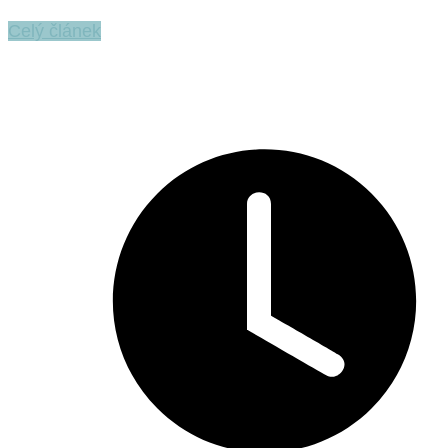
Celý článek