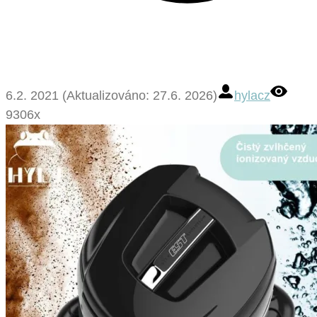
6.2. 2021 (Aktualizováno: 27.6. 2026)
hylacz
9306x