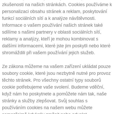
zkušenosti na našich stránkách. Cookies používáme k
personalizaci obsahu stránek a reklam, poskytování
funkcí sociálních sítí a k analýze návštěvnosti.
Informace o vašem používání našich stránek také
sdílíme s našimi partnery v oblasti sociálních sítí,
reklamy a analýzy, kteří je mohou kombinovat s
dalšími informacemi, které jste jim poskytli nebo které
shromáždili při vašem používání jejich služeb.
Ze zákona můžeme na vašem zařízení ukládat pouze
soubory cookie, které jsou nezbytně nutné pro provoz
těchto stránek. Pro všechny ostatní typy souborů
cookie potřebujeme vaše svolení. Budeme vděční,
když nám ho poskytnete a pomůžete nám tak, naše
stránky a služby zlepšovat. Svůj souhlas s
používáním cookies na našem webu můžete