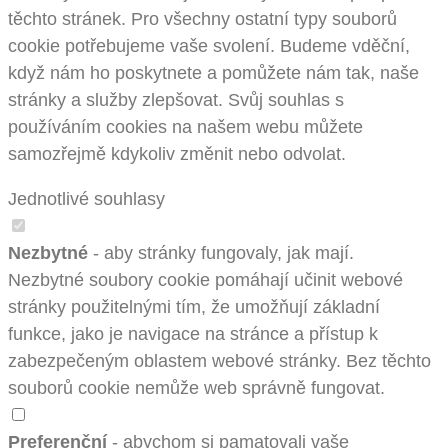
těchto stránek. Pro všechny ostatní typy souborů
cookie potřebujeme vaše svolení. Budeme vděční,
když nám ho poskytnete a pomůžete nám tak, naše
stránky a služby zlepšovat. Svůj souhlas s
používáním cookies na našem webu můžete
samozřejmě kdykoliv změnit nebo odvolat.
Jednotlivé souhlasy
Nezbytné
- aby stránky fungovaly, jak mají.
Nezbytné soubory cookie pomáhají učinit webové
stránky použitelnými tím, že umožňují základní
funkce, jako je navigace na stránce a přístup k
zabezpečeným oblastem webové stránky. Bez těchto
souborů cookie nemůže web správně fungovat.
Preferenční
- abychom si pamatovali vaše