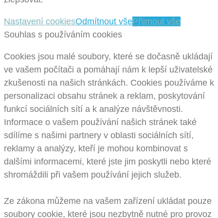
Nastavení cookies
Odmítnout vše
Přijmout vše
Souhlas s používáním cookies
Cookies jsou malé soubory, které se dočasně ukládají
ve vašem počítači a pomáhají nám k lepší uživatelské
zkušenosti na našich stránkách. Cookies používáme k
personalizaci obsahu stránek a reklam, poskytování
funkcí sociálních sítí a k analýze návštěvnosti.
Informace o vašem používání našich stránek také
sdílíme s našimi partnery v oblasti sociálních sítí,
reklamy a analýzy, kteří je mohou kombinovat s
dalšími informacemi, které jste jim poskytli nebo které
shromáždili při vašem používání jejich služeb.
Ze zákona můžeme na vašem zařízení ukládat pouze
soubory cookie, které jsou nezbytně nutné pro provoz