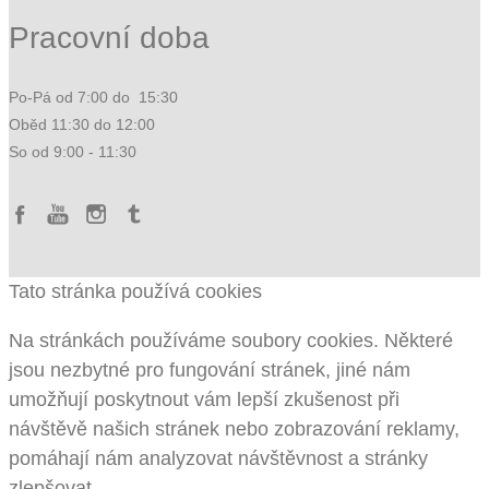
Pracovní doba
Po-Pá od 7:00 do 15:30
Oběd 11:30 do 12:00
So od 9:00 - 11:30
Tato stránka používá cookies
Na stránkách používáme soubory cookies. Některé
jsou nezbytné pro fungování stránek, jiné nám
umožňují poskytnout vám lepší zkušenost při
návštěvě našich stránek nebo zobrazování reklamy,
pomáhají nám analyzovat návštěvnost a stránky
zlepšovat.