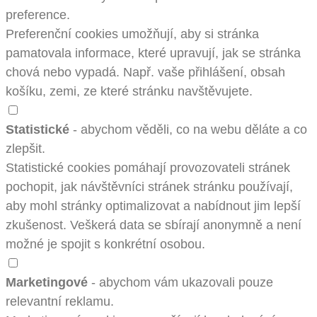
preference.
Preferenční cookies umožňují, aby si stránka
pamatovala informace, které upravují, jak se stránka
chová nebo vypadá. Např. vaše přihlášení, obsah
košíku, zemi, ze které stránku navštěvujete.
Statistické
- abychom věděli, co na webu děláte a co
zlepšit.
Statistické cookies pomáhají provozovateli stránek
pochopit, jak návštěvníci stránek stránku používají,
aby mohl stránky optimalizovat a nabídnout jim lepší
zkušenost. Veškerá data se sbírají anonymně a není
možné je spojit s konkrétní osobou.
Marketingové
- abychom vám ukazovali pouze
relevantní reklamu.