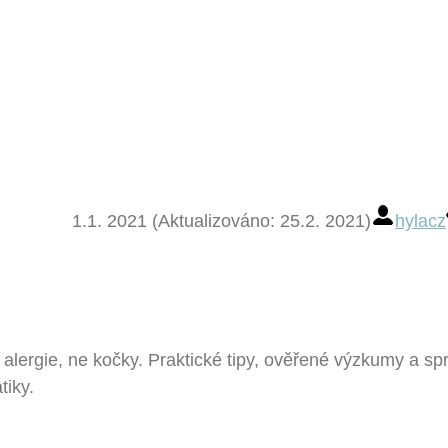
1.1. 2021 (Aktualizováno: 25.2. 2021)
hylacz
 alergie, ne kočky. Praktické tipy, ověřené výzkumy a sp
tiky.