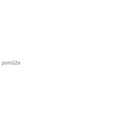
ám pomůže