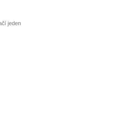
ačí jeden