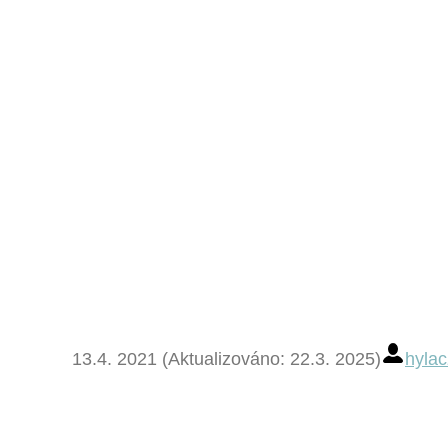
13.4. 2021 (Aktualizováno: 22.3. 2025)
hylac