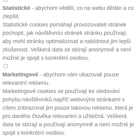
Statistické
- abychom věděli, co na webu děláte a co
zlepšit.
Statistické cookies pomáhají provozovateli stránek
pochopit, jak návštěvníci stránek stránku používají,
aby mohl stránky optimalizovat a nabídnout jim lepší
zkušenost. Veškerá data se sbírají anonymně a není
možné je spojit s konkrétní osobou.
Marketingové
- abychom vám ukazovali pouze
relevantní reklamu.
Marketingové cookies se používají ke sledování
pohybu návštěvníků napříč webovými stránkami s
cílem zobrazovat jim pouze takovou reklamu, která je
pro daného člověka relevantní a užitečná. Veškerá
data se sbírají a používají anonymně a není možné je
spojit s konkrétní osobou.