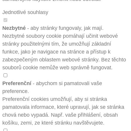
Jednotlivé souhlasy
Nezbytné
- aby stránky fungovaly, jak mají.
Nezbytné soubory cookie pomáhají učinit webové
stránky použitelnými tím, že umožňují základní
funkce, jako je navigace na stránce a přístup k
zabezpečeným oblastem webové stránky. Bez těchto
souborů cookie nemůže web správně fungovat.
Preferenční
- abychom si pamatovali vaše
preference.
Preferenční cookies umožňují, aby si stránka
pamatovala informace, které upravují, jak se stránka
chová nebo vypadá. Např. vaše přihlášení, obsah
košíku, zemi, ze které stránku navštěvujete.