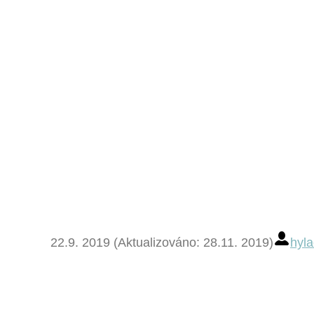
22.9. 2019 (Aktualizováno: 28.11. 2019)
hyla