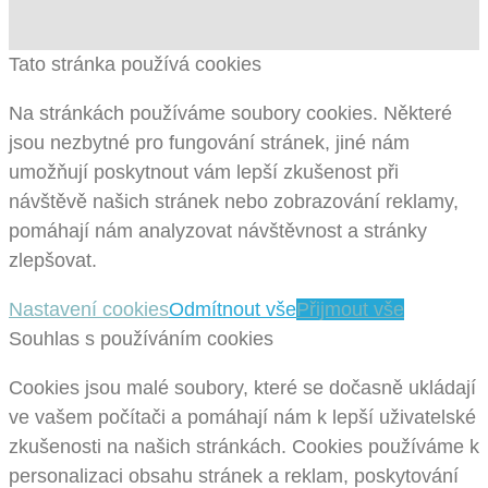
Tato stránka používá cookies
Na stránkách používáme soubory cookies. Některé
jsou nezbytné pro fungování stránek, jiné nám
umožňují poskytnout vám lepší zkušenost při
návštěvě našich stránek nebo zobrazování reklamy,
pomáhají nám analyzovat návštěvnost a stránky
zlepšovat.
Nastavení cookies
Odmítnout vše
Přijmout vše
Souhlas s používáním cookies
Cookies jsou malé soubory, které se dočasně ukládají
ve vašem počítači a pomáhají nám k lepší uživatelské
zkušenosti na našich stránkách. Cookies používáme k
personalizaci obsahu stránek a reklam, poskytování