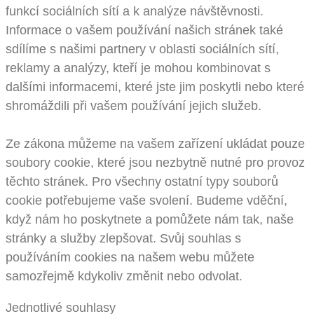
funkcí sociálních sítí a k analýze návštěvnosti.
Informace o vašem používání našich stránek také
sdílíme s našimi partnery v oblasti sociálních sítí,
reklamy a analýzy, kteří je mohou kombinovat s
dalšími informacemi, které jste jim poskytli nebo které
shromáždili při vašem používání jejich služeb.
Ze zákona můžeme na vašem zařízení ukládat pouze
soubory cookie, které jsou nezbytně nutné pro provoz
těchto stránek. Pro všechny ostatní typy souborů
cookie potřebujeme vaše svolení. Budeme vděční,
když nám ho poskytnete a pomůžete nám tak, naše
stránky a služby zlepšovat. Svůj souhlas s
používáním cookies na našem webu můžete
samozřejmě kdykoliv změnit nebo odvolat.
Jednotlivé souhlasy