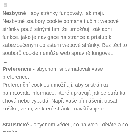
Nezbytné
- aby stránky fungovaly, jak mají.
Nezbytné soubory cookie pomáhají učinit webové
stránky použitelnými tím, že umožňují základní
funkce, jako je navigace na stránce a přístup k
zabezpečeným oblastem webové stránky. Bez těchto
souborů cookie nemůže web správně fungovat.
Preferenční
- abychom si pamatovali vaše
preference.
Preferenční cookies umožňují, aby si stránka
pamatovala informace, které upravují, jak se stránka
chová nebo vypadá. Např. vaše přihlášení, obsah
košíku, zemi, ze které stránku navštěvujete.
Statistické
- abychom věděli, co na webu děláte a co