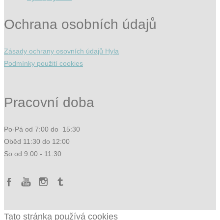
Ochrana osobních údajů
Zásady ochrany osovních údajů Hyla
Podmínky použití cookies
Pracovní doba
Po-Pá od 7:00 do 15:30
Oběd 11:30 do 12:00
So od 9:00 - 11:30
Tato stránka používá cookies