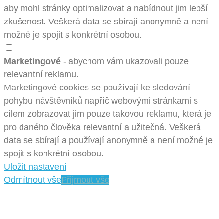
aby mohl stránky optimalizovat a nabídnout jim lepší
zkušenost. Veškerá data se sbírají anonymně a není
možné je spojit s konkrétní osobou.
Marketingové
- abychom vám ukazovali pouze
relevantní reklamu.
Marketingové cookies se používají ke sledování
pohybu návštěvníků napříč webovými stránkami s
cílem zobrazovat jim pouze takovou reklamu, která je
pro daného člověka relevantní a užitečná. Veškerá
data se sbírají a používají anonymně a není možné je
spojit s konkrétní osobou.
Uložit nastavení
Odmítnout vše
Přijmout vše