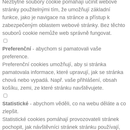
Nezbytné soubory cookie pomáhají učinit webové
stránky použitelnými tím, že umožňují základní
funkce, jako je navigace na stránce a přístup k
zabezpečeným oblastem webové stránky. Bez těchto
souborů cookie nemůže web správně fungovat.
Preferenční
- abychom si pamatovali vaše
preference.
Preferenční cookies umožňují, aby si stránka
pamatovala informace, které upravují, jak se stránka
chová nebo vypadá. Např. vaše přihlášení, obsah
košíku, zemi, ze které stránku navštěvujete.
Statistické
- abychom věděli, co na webu děláte a co
zlepšit.
Statistické cookies pomáhají provozovateli stránek
pochopit, jak návštěvníci stránek stránku používají,