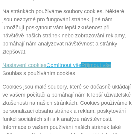
Na stránkách používáme soubory cookies. Některé
jsou nezbytné pro fungování stránek, jiné nám
umožňují poskytnout vám lepší zkušenost při
návštěvě našich stránek nebo zobrazování reklamy,
pomáhají nám analyzovat návštěvnost a stránky
zlepšovat.
Nastavení cookies
Odmítnout vše
Přijmout vše
Souhlas s používáním cookies
Cookies jsou malé soubory, které se dočasně ukládají
ve vašem počítači a pomáhají nám k lepší uživatelské
zkušenosti na našich stránkách. Cookies používáme k
personalizaci obsahu stránek a reklam, poskytování
funkcí sociálních sítí a k analýze návštěvnosti.
Informace o vašem používání našich stránek také