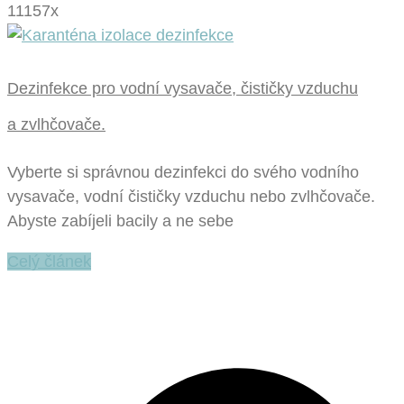
11157x
Dezinfekce pro vodní vysavače, čističky vzduchu
a zvlhčovače.
Vyberte si správnou dezinfekci do svého vodního
vysavače, vodní čističky vzduchu nebo zvlhčovače.
Abyste zabíjeli bacily a ne sebe
Celý článek