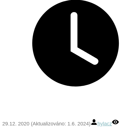
29.12. 2020 (Aktualizováno: 1.6. 2024)
hylacz