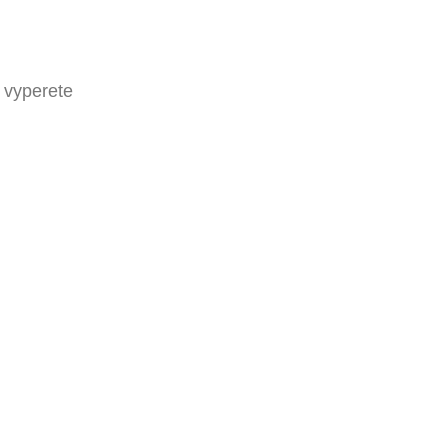
 vyperete