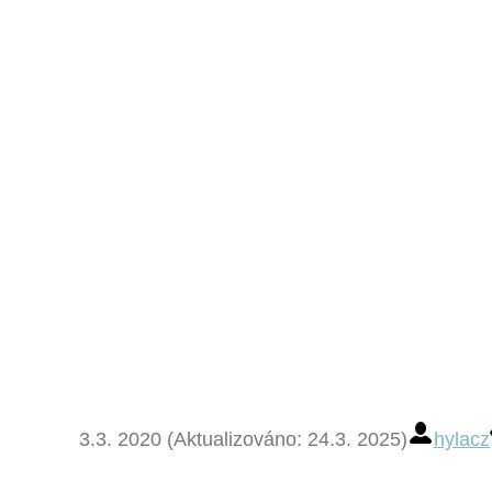
3.3. 2020 (Aktualizováno: 24.3. 2025)
hylacz