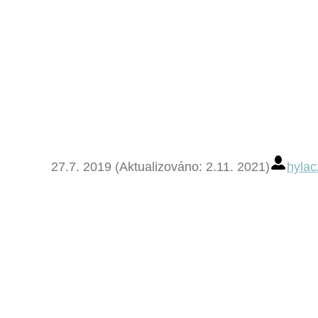
27.7. 2019 (Aktualizováno: 2.11. 2021)
hylac