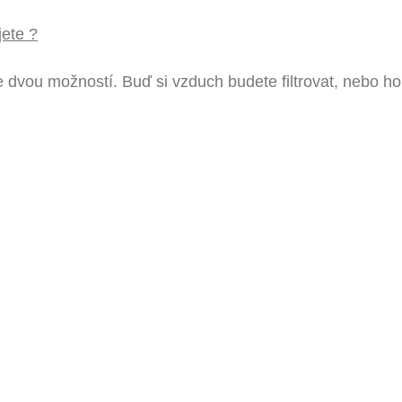
jete ?
 dvou možností. Buď si vzduch budete filtrovat, nebo ho