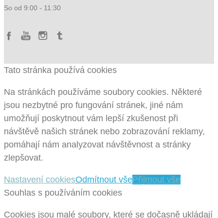
So od 9:00 - 11:30
Tato stránka používá cookies
Na stránkách používáme soubory cookies. Některé
jsou nezbytné pro fungování stránek, jiné nám
umožňují poskytnout vám lepší zkušenost při
návštěvě našich stránek nebo zobrazování reklamy,
pomáhají nám analyzovat návštěvnost a stránky
zlepšovat.
Nastavení cookies
Odmítnout vše
Přijmout vše
Souhlas s používáním cookies
Cookies jsou malé soubory, které se dočasně ukládají