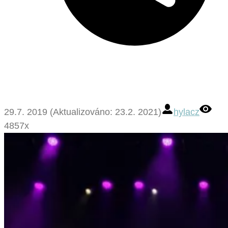
29.7. 2019 (Aktualizováno: 23.2. 2021)
hylacz
4857x