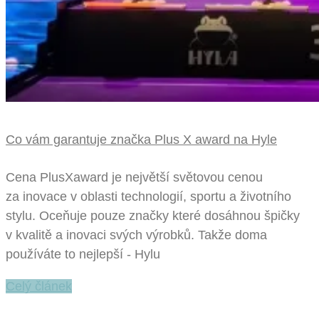
Co vám garantuje značka Plus X award na Hyle
Cena PlusXaward je největší světovou cenou
za inovace v oblasti technologií, sportu a životního
stylu. Oceňuje pouze značky které dosáhnou špičky
v kvalitě a inovaci svých výrobků. Takže doma
používáte to nejlepší - Hylu
Celý článek