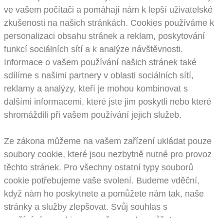
ve vašem počítači a pomáhají nám k lepší uživatelské
zkušenosti na našich stránkách. Cookies používáme k
personalizaci obsahu stránek a reklam, poskytování
funkcí sociálních sítí a k analýze návštěvnosti.
Informace o vašem používání našich stránek také
sdílíme s našimi partnery v oblasti sociálních sítí,
reklamy a analýzy, kteří je mohou kombinovat s
dalšími informacemi, které jste jim poskytli nebo které
shromáždili při vašem používání jejich služeb.
Ze zákona můžeme na vašem zařízení ukládat pouze
soubory cookie, které jsou nezbytně nutné pro provoz
těchto stránek. Pro všechny ostatní typy souborů
cookie potřebujeme vaše svolení. Budeme vděční,
když nám ho poskytnete a pomůžete nám tak, naše
stránky a služby zlepšovat. Svůj souhlas s