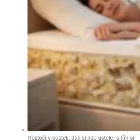
Roztoči v posteli. Jak si kdo ustele, s tím si