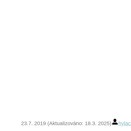
23.7. 2019 (Aktualizováno: 18.3. 2025)
hylac