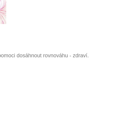
 pomoci dosáhnout rovnováhu - zdraví.