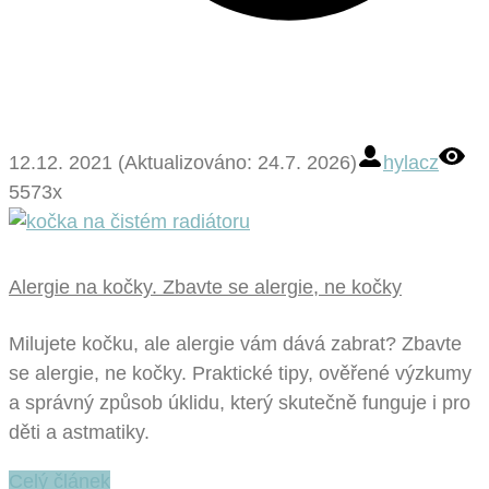
12.12. 2021 (Aktualizováno: 24.7. 2026)
hylacz
5573x
Alergie na kočky. Zbavte se alergie, ne kočky
Milujete kočku, ale alergie vám dává zabrat? Zbavte
se alergie, ne kočky. Praktické tipy, ověřené výzkumy
a správný způsob úklidu, který skutečně funguje i pro
děti a astmatiky.
Celý článek