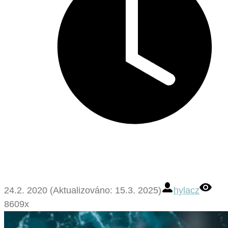
24.2. 2020 (Aktualizováno: 15.3. 2025)
hylacz
8609x