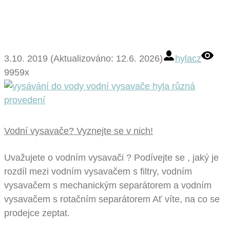
3.10. 2019 (Aktualizováno: 12.6. 2026)
hylacz
9959x
Vodní vysavače? Vyznejte se v nich!
Uvažujete o vodním vysavači ? Podívejte se , jaký je
rozdíl mezi vodním vysavačem s filtry, vodním
vysavačem s mechanickým separátorem a vodním
vysavačem s rotačním separátorem Ať víte, na co se
prodejce zeptat.