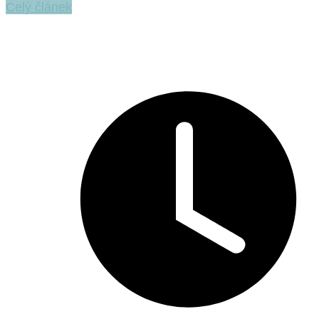
Celý článek