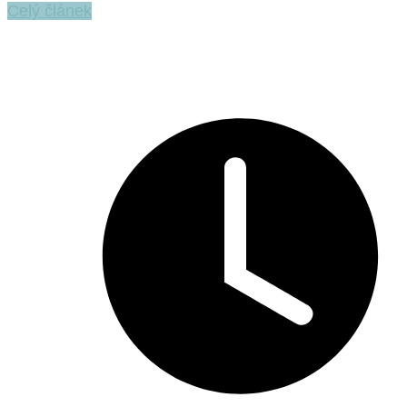
Celý článek