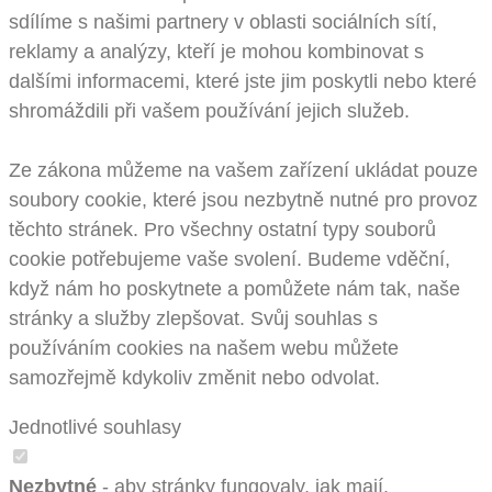
sdílíme s našimi partnery v oblasti sociálních sítí,
reklamy a analýzy, kteří je mohou kombinovat s
dalšími informacemi, které jste jim poskytli nebo které
shromáždili při vašem používání jejich služeb.
Ze zákona můžeme na vašem zařízení ukládat pouze
soubory cookie, které jsou nezbytně nutné pro provoz
těchto stránek. Pro všechny ostatní typy souborů
cookie potřebujeme vaše svolení. Budeme vděční,
když nám ho poskytnete a pomůžete nám tak, naše
stránky a služby zlepšovat. Svůj souhlas s
používáním cookies na našem webu můžete
samozřejmě kdykoliv změnit nebo odvolat.
Jednotlivé souhlasy
Nezbytné
- aby stránky fungovaly, jak mají.