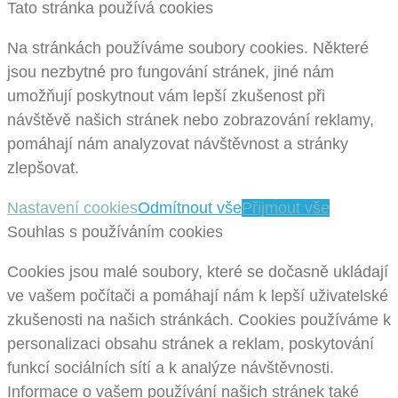
Tato stránka používá cookies
Na stránkách používáme soubory cookies. Některé
jsou nezbytné pro fungování stránek, jiné nám
umožňují poskytnout vám lepší zkušenost při
návštěvě našich stránek nebo zobrazování reklamy,
pomáhají nám analyzovat návštěvnost a stránky
zlepšovat.
Nastavení cookies
Odmítnout vše
Přijmout vše
Souhlas s používáním cookies
Cookies jsou malé soubory, které se dočasně ukládají
ve vašem počítači a pomáhají nám k lepší uživatelské
zkušenosti na našich stránkách. Cookies používáme k
personalizaci obsahu stránek a reklam, poskytování
funkcí sociálních sítí a k analýze návštěvnosti.
Informace o vašem používání našich stránek také