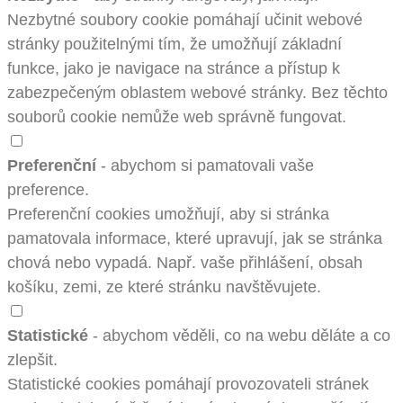
Nezbytné soubory cookie pomáhají učinit webové
stránky použitelnými tím, že umožňují základní
funkce, jako je navigace na stránce a přístup k
zabezpečeným oblastem webové stránky. Bez těchto
souborů cookie nemůže web správně fungovat.
Preferenční
- abychom si pamatovali vaše
preference.
Preferenční cookies umožňují, aby si stránka
pamatovala informace, které upravují, jak se stránka
chová nebo vypadá. Např. vaše přihlášení, obsah
košíku, zemi, ze které stránku navštěvujete.
Statistické
- abychom věděli, co na webu děláte a co
zlepšit.
Statistické cookies pomáhají provozovateli stránek