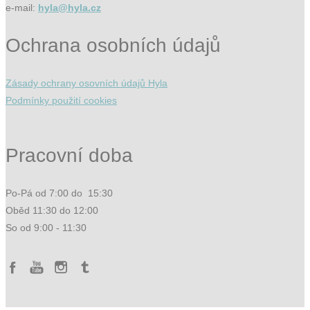
e-mail:
hyla@hyla.cz
Ochrana osobních údajů
Zásady ochrany osovních údajů Hyla
Podmínky použití cookies
Pracovní doba
Po-Pá od 7:00 do 15:30
Oběd 11:30 do 12:00
So od 9:00 - 11:30