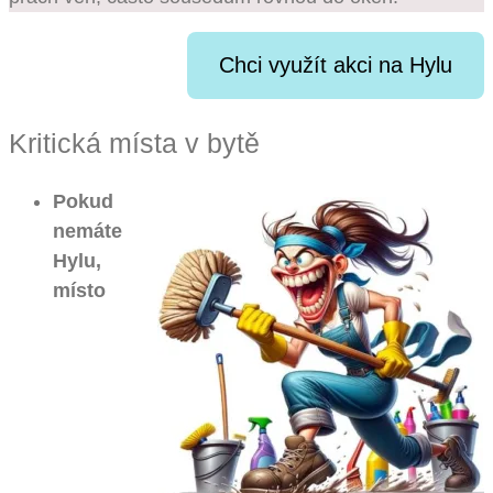
Chci využít akci na Hylu
Kritická místa v bytě
Pokud
nemáte
Hylu,
místo