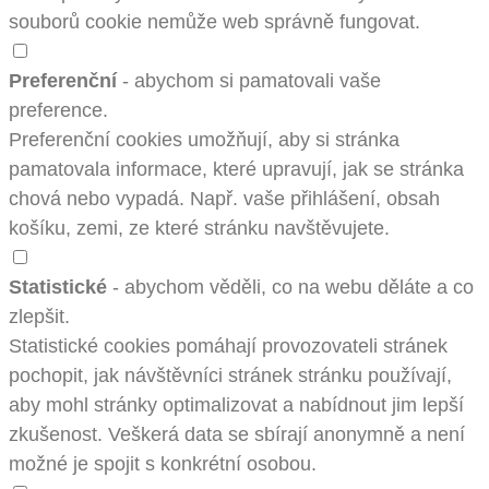
souborů cookie nemůže web správně fungovat.
Preferenční
- abychom si pamatovali vaše
preference.
Preferenční cookies umožňují, aby si stránka
pamatovala informace, které upravují, jak se stránka
chová nebo vypadá. Např. vaše přihlášení, obsah
košíku, zemi, ze které stránku navštěvujete.
Statistické
- abychom věděli, co na webu děláte a co
zlepšit.
Statistické cookies pomáhají provozovateli stránek
pochopit, jak návštěvníci stránek stránku používají,
aby mohl stránky optimalizovat a nabídnout jim lepší
zkušenost. Veškerá data se sbírají anonymně a není
možné je spojit s konkrétní osobou.