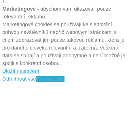
Marketingové
- abychom vám ukazovali pouze
relevantní reklamu.
Marketingové cookies se používají ke sledování
pohybu návštěvníků napříč webovými stránkami s
cílem zobrazovat jim pouze takovou reklamu, která je
pro daného člověka relevantní a užitečná. Veškerá
data se sbírají a používají anonymně a není možné je
spojit s konkrétní osobou.
Uložit nastavení
Odmítnout vše
Přijmout vše