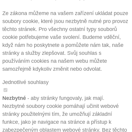
Ze zákona můžeme na vašem zařízení ukládat pouze
soubory cookie, které jsou nezbytně nutné pro provoz
těchto stránek. Pro všechny ostatní typy souborů
cookie potřebujeme vaše svolení. Budeme vděční,
když nám ho poskytnete a pomůžete nám tak, naše
stránky a služby zlepšovat. Svůj souhlas s
používáním cookies na našem webu můžete
samozřejmě kdykoliv změnit nebo odvolat.
Jednotlivé souhlasy
Nezbytné
- aby stránky fungovaly, jak mají.
Nezbytné soubory cookie pomáhají učinit webové
stránky použitelnými tím, že umožňují základní
funkce, jako je navigace na stránce a přístup k
zabezpečeným oblastem webové stránky. Bez těchto