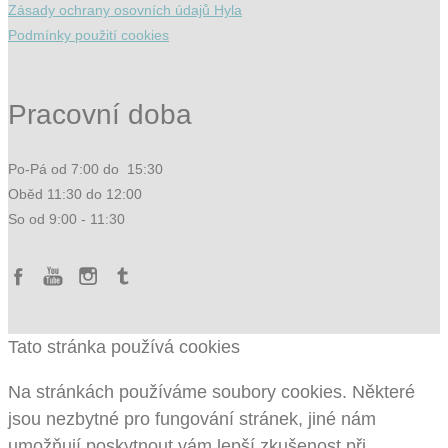
Zásady ochrany osovních údajů Hyla
Podmínky použití cookies
Pracovní doba
Po-Pá od 7:00 do 15:30
Oběd 11:30 do 12:00
So od 9:00 - 11:30
Tato stránka používá cookies
Na stránkách používáme soubory cookies. Některé
jsou nezbytné pro fungování stránek, jiné nám
umožňují poskytnout vám lepší zkušenost při