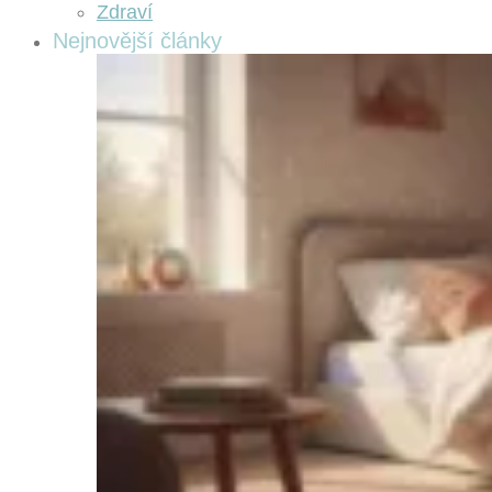
Zdraví
Nejnovější články