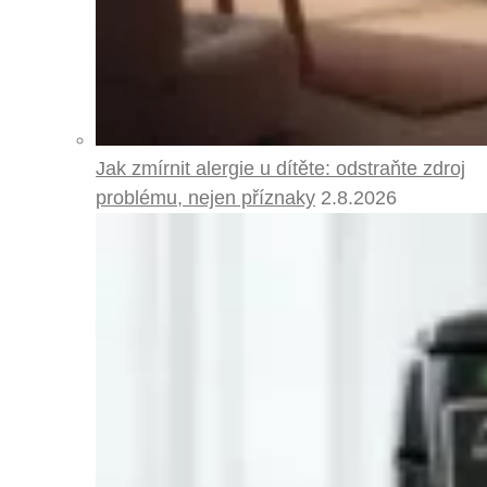
Jak zmírnit alergie u dítěte: odstraňte zdroj
problému, nejen příznaky
2.8.2026