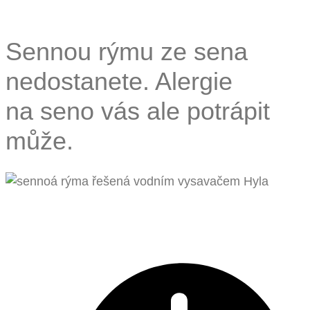
Sennou rýmu ze sena
nedostanete. Alergie
na seno vás ale potrápit
může.